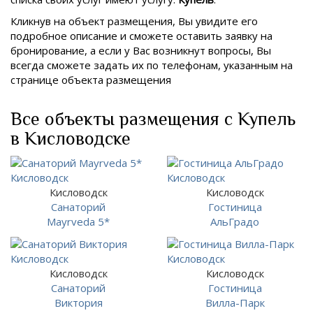
Кликнув на объект размещения, Вы увидите его
подробное описание и сможете оставить заявку на
бронирование, а если у Вас возникнут вопросы, Вы
всегда сможете задать их по телефонам, указанным на
странице объекта размещения
Все объекты размещения с Купель
в Кисловодске
Кисловодск
Кисловодск
Санаторий
Гостиница
Mayrveda 5*
АльГрадо
Кисловодск
Кисловодск
Санаторий
Гостиница
Виктория
Вилла-Парк