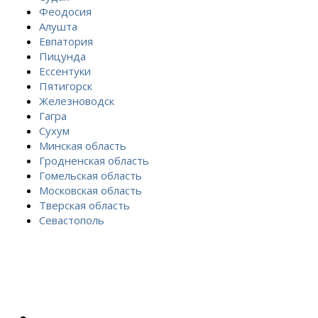
Феодосия
Алушта
Евпатория
Пицунда
Ессентуки
Пятигорск
Железноводск
Гагра
Сухум
Минская область
Гродненская область
Гомельская область
Московская область
Тверская область
Севастополь