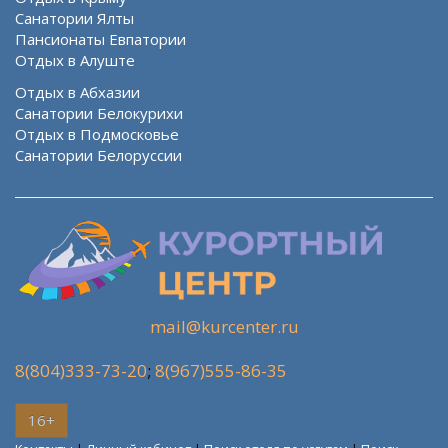
Санатории Ялты
Пансионаты Евпатории
Отдых в Алуште
Отдых в Абхазии
Санатории Белокурихи
Отдых в Подмосковье
Санатории Белоруссии
mail@kurcenter.ru
8(804)333-73-20
;
8(967)555-86-35
16+