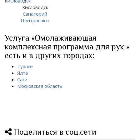
Кисловодск
Санаторий
Центросоюз
Услуга «Омолаживающая
комплексная программа для рук »
есть и в других городах:
Туапсе
Ялта
Саки
Московская область
Поделиться в соц.сети