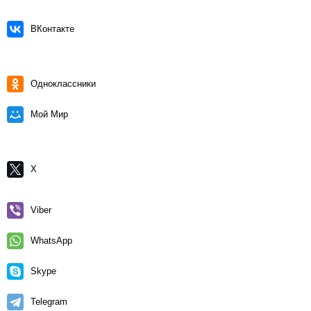
ВКонтакте
Одноклассники
Мой Мир
X
Viber
WhatsApp
Skype
Telegram