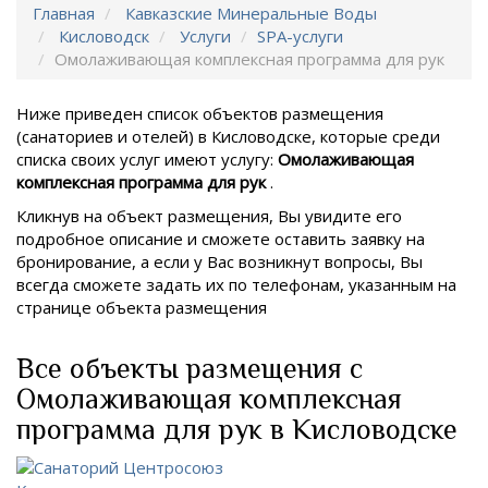
Главная
Кавказские Минеральные Воды
Кисловодск
Услуги
SPA-услуги
Омолаживающая комплексная программа для рук
Ниже приведен список объектов размещения
(санаториев и отелей) в
Кисловодске, которые среди
списка своих услуг имеют услугу:
Омолаживающая
комплексная программа для рук
.
Кликнув на объект размещения, Вы увидите его
подробное описание и сможете оставить заявку на
бронирование, а если у Вас возникнут вопросы, Вы
всегда сможете задать их по телефонам, указанным на
странице объекта размещения
Все объекты размещения с
Омолаживающая комплексная
программа для рук в Кисловодске