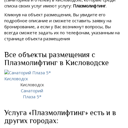
списка своих услуг имеют услугу:
Плазмолифтинг
.
Кликнув на объект размещения, Вы увидите его
подробное описание и сможете оставить заявку на
бронирование, а если у Вас возникнут вопросы, Вы
всегда сможете задать их по телефонам, указанным на
странице объекта размещения
Все объекты размещения с
Плазмолифтинг в Кисловодске
Кисловодск
Санаторий
Плаза 5*
Услуга «Плазмолифтинг» есть и в
других городах: