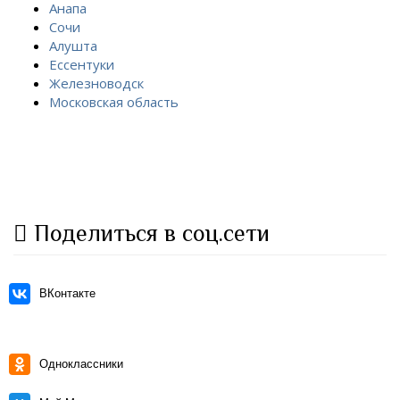
Анапа
Сочи
Алушта
Ессентуки
Железноводск
Московская область
Поделиться в соц.сети
ВКонтакте
Одноклассники