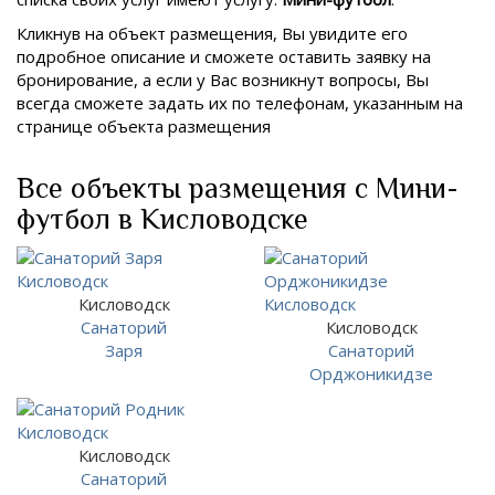
Кликнув на объект размещения, Вы увидите его
подробное описание и сможете оставить заявку на
бронирование, а если у Вас возникнут вопросы, Вы
всегда сможете задать их по телефонам, указанным на
странице объекта размещения
Все объекты размещения с Мини-
футбол в Кисловодске
Кисловодск
Санаторий
Кисловодск
Заря
Санаторий
Орджоникидзе
Кисловодск
Санаторий