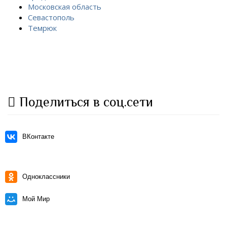
Московская область
Севастополь
Темрюк
Поделиться в соц.сети
ВКонтакте
Одноклассники
Мой Мир