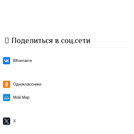
Поделиться в соц.сети
ВКонтакте
Одноклассники
Мой Мир
X