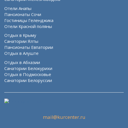
Отели Анапы
Пансионаты Сочи
Гостиницы Геленджика
Отели Красной поляны
Отдых в Крыму
Санатории Ялты
Пансионаты Евпатории
Отдых в Алуште
Отдых в Абхазии
Санатории Белокурихи
Отдых в Подмосковье
Санатории Белоруссии
mail@kurcenter.ru