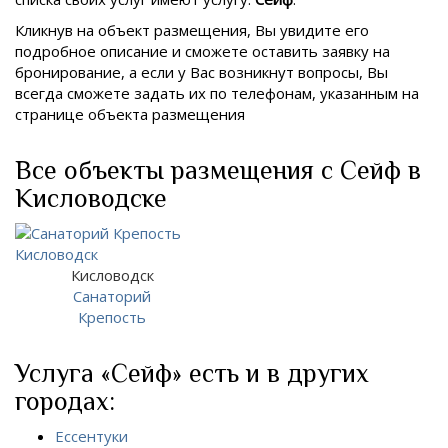
Кликнув на объект размещения, Вы увидите его
подробное описание и сможете оставить заявку на
бронирование, а если у Вас возникнут вопросы, Вы
всегда сможете задать их по телефонам, указанным на
странице объекта размещения
Все объекты размещения с Сейф в
Кисловодске
Кисловодск
Санаторий
Крепость
Услуга «Сейф» есть и в других
городах:
Ессентуки