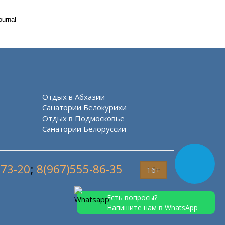
ournal
Отдых в Абхазии
Санатории Белокурихи
Отдых в Подмосковье
Санатории Белоруссии
-73-20
;
8(967)555-86-35
16+
Есть вопросы?
Напишите нам в WhatsApp