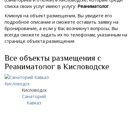
списка своих услуг имеют услугу:
Реаниматолог
.
Кликнув на объект размещения, Вы увидите его
подробное описание и сможете оставить заявку на
бронирование, а если у Вас возникнут вопросы, Вы
всегда сможете задать их по телефонам, указанным на
странице объекта размещения
Все объекты размещения с
Реаниматолог в Кисловодске
Кисловодск
Санаторий
Кавказ