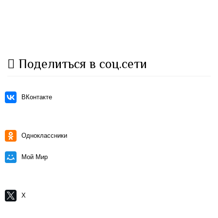
Поделиться в соц.сети
ВКонтакте
Одноклассники
Мой Мир
X