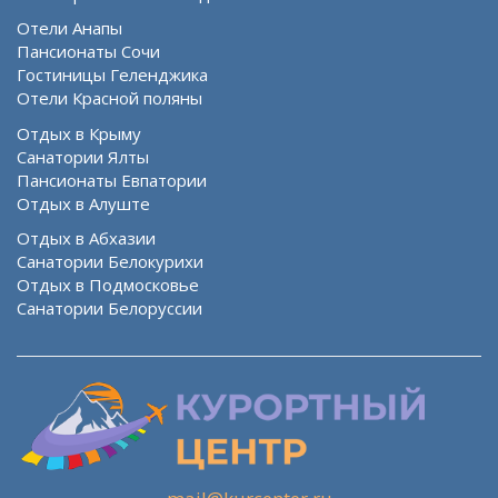
Отели Анапы
Пансионаты Сочи
Гостиницы Геленджика
Отели Красной поляны
Отдых в Крыму
Санатории Ялты
Пансионаты Евпатории
Отдых в Алуште
Отдых в Абхазии
Санатории Белокурихи
Отдых в Подмосковье
Санатории Белоруссии