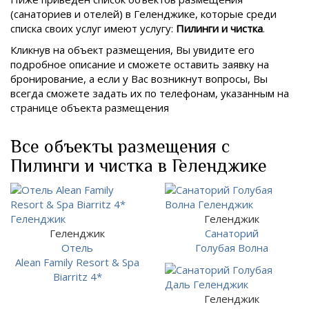
(санаториев и отелей) в
Геленджике, которые среди
списка своих услуг имеют услугу:
Пилинги и чистка
.
Кликнув на объект размещения, Вы увидите его
подробное описание и сможете оставить заявку на
бронирование, а если у Вас возникнут вопросы, Вы
всегда сможете задать их по телефонам, указанным на
странице объекта размещения
Все объекты размещения с
Пилинги и чистка в Геленджике
Геленджик
Геленджик
Санаторий
Отель
Голубая Волна
Alean Family Resort & Spa
Biarritz 4*
Геленджик