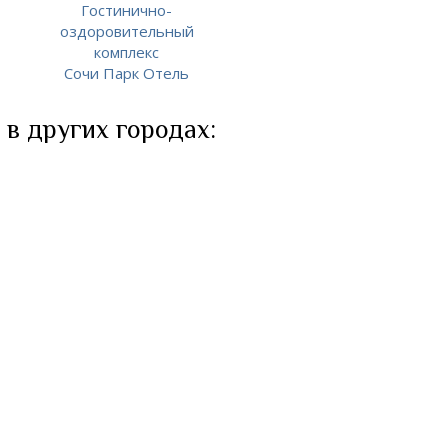
Гостинично-
оздоровительный
комплекс
Сочи Парк Отель
 в других городах: