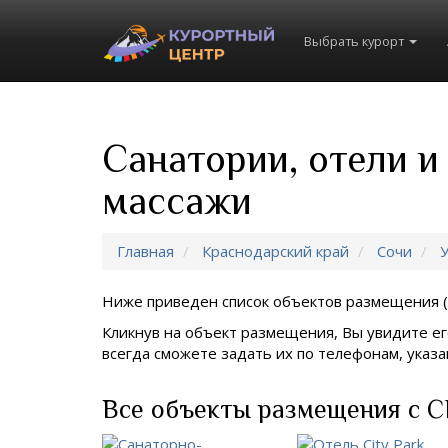
Выбрать курорт
Санатории, отели и
массажи
Главная
Краснодарский край
Сочи
У
Ниже приведен список объектов размещения (
Кликнув на объект размещения, Вы увидите ег
всегда сможете задать их по телефонам, ука
Все объекты размещения с С