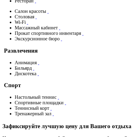
Ресторан
Салон красоты
Столовая
Wi-Fi
Массажный кабинет
Прокат спортивного инвентаря
Экскурсионное бюро
Развлечения
Анимация
Бильярд
Дискотека
Спорт
Настольный теннис
Спортивные площадки
Теннисный корт
Тренажерный зал
Зафиксируйте лучшую цену для Вашего отдыха