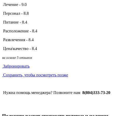
Лечение - 9.0
Персонал - 8.8
Питание - 8.4
Расположение - 8.4
Развлечения - 8.4
Цена\качество - 8.4
на основе 5 отзывов
Забронировать
Сохранить, чтобы посмотреть позже
Нужна помощь менеджера? Позвоните нам
8(804)333-73-20
Получите расчет стоимости путевки и наличие