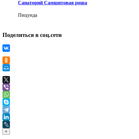
Санаторий Самшитовая роща
Пицунда
Поделиться в соц.сети
×