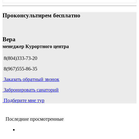
Проконсультирем бесплатно
Вера
менеджер Курортного центра
8(804)333-73-20
8(967)555-86-35
Заказать обратный звонок
Забронировать санаторий
Подберите мне тур
Последние просмотренные