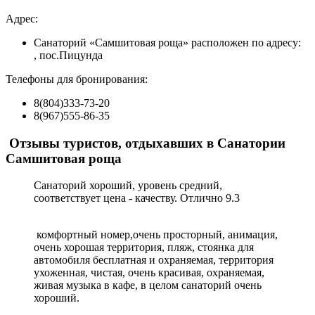
Адрес:
Санаторий «Самшитовая роща» расположен по адресу:
, пос.Пицунда
Телефоны для бронирования:
8(804)333-73-20
8(967)555-86-35
Отзывы туристов, отдыхавших в Санатории
Самшитовая роща
Санаторий хороший, уровень средний,
соответствует цена - качеству.
Отлично
9.3
комфортный номер,очень просторный, анимация,
очень хорошая территория, пляж, стоянка для
автомобиля бесплатная и охраняемая, территория
ухоженная, чистая, очень красивая, охраняемая,
живая музыка в кафе, в целом санаторий очень
хороший.