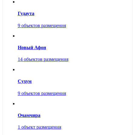
Гудаута
9 объектов размещения
Новый Афон
14 объектов размещения
Сухум
9 объектов размещения
Очамчира
1 объект размещения