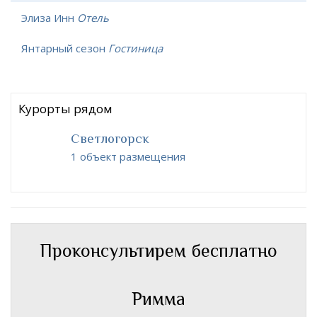
Элиза Инн
Отель
Янтарный сезон
Гостиница
Курорты рядом
Светлогорск
1 объект размещения
Проконсультирем бесплатно
Римма