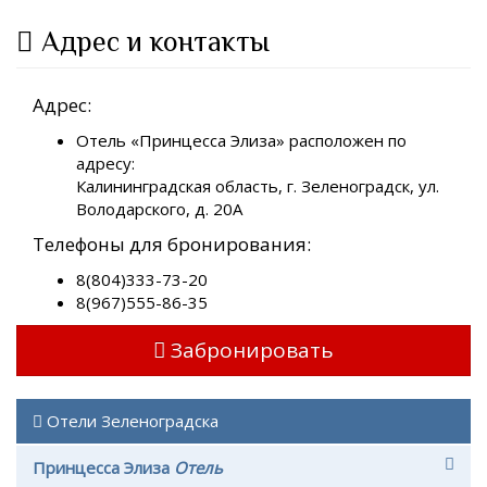
Адрес и контакты
Адрес:
Отель «Принцесса Элиза» расположен по
адресу:
Калининградская область, г. Зеленоградск, ул.
Володарского, д. 20А
Телефоны для бронирования:
8(804)333-73-20
8(967)555-86-35
Забронировать
Отели Зеленоградска
Принцесса Элиза
Отель