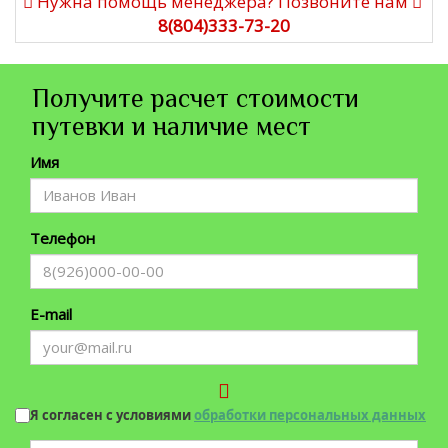
Нужна помощь менеджера? Позвоните нам
8(804)333-73-20
Получите расчет стоимости
путевки и наличие мест
Имя
Телефон
E-mail
Я согласен с условиями
обработки персональных данных