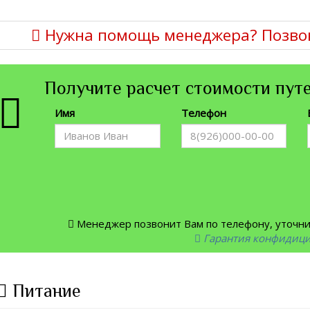
Нужна помощь менеджера? Позво
Получите расчет стоимости путе
Имя
Телефон
Менеджер позвонит Вам по телефону, уточнит
Гарантия конфидиц
Питание