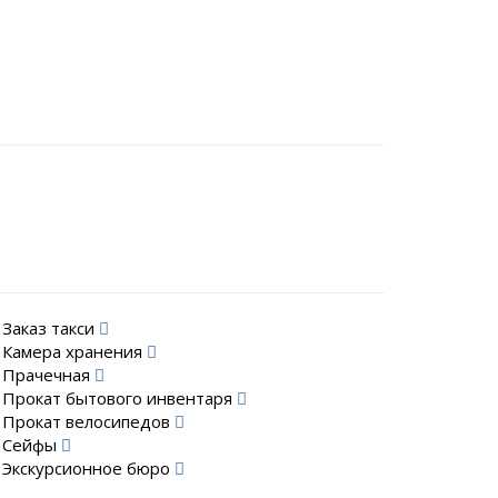
Заказ такси
Камера хранения
Прачечная
Прокат бытового инвентаря
Прокат велосипедов
Сейфы
Экскурсионное бюро