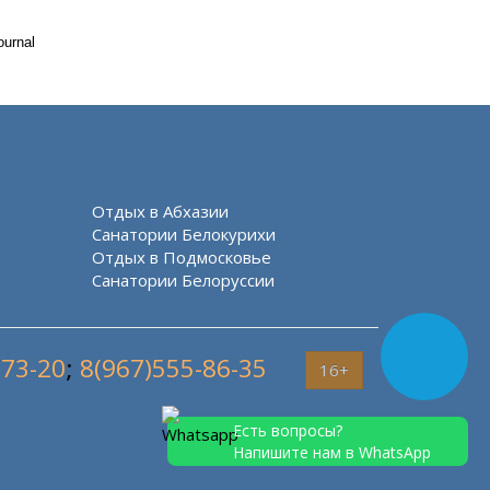
ournal
Отдых в Абхазии
Санатории Белокурихи
Отдых в Подмосковье
Санатории Белоруссии
-73-20
;
8(967)555-86-35
16+
Есть вопросы?
Напишите нам в WhatsApp