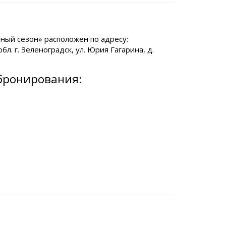
ный сезон» расположен по адресу:
бл. г. Зеленоградск, ул. Юрия Гагарина, д.
бронирования: