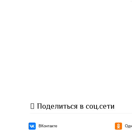
Поделиться в соц.сети
ВКонтакте
Одн