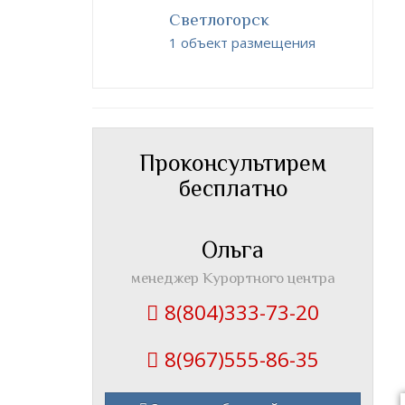
Светлогорск
1 объект размещения
Проконсультирем
бесплатно
Ольга
менеджер Курортного центра
8(804)333-73-20
8(967)555-86-35