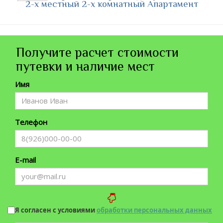
2-х местный 2-х комнатный Апартамент
Получите расчет стоимости
путевки и наличие мест
Имя
Телефон
E-mail
Я согласен с условиями
обработки персональных данных