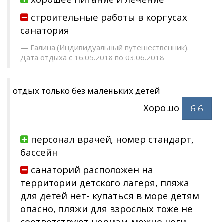
строительные работы в корпусах
санатория
Галина (Индивидуальный путешественник).
Дата отдыха с 16.05.2018 по 03.06.2018
отдых только без маленьких детей
Хорошо
6.6
персонал врачей, номер стандарт,
бассейн
санаторий расположен на
территории детского лагеря, пляжа
для детей нет- купаться в море детям
опасно, пляжи для взрослых тоже не
соответствуют нормам-можно ноги