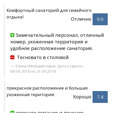
Комфортный санаторий для семейного
отдыха!
Отлично
9.0
Замечательный персонал, отличный
номер, ухоженная территория и
удобное расположение санатория.
Тесновато в столовой
Елена (Молодая пара). Дата отдыха с
09.09.2018 по 21.09.2018
прекрасное расположение и большая
ухоженная територия
Хорошо
7.4
хорошее питание и лечение