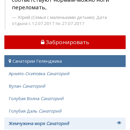
переломать,
Юрий (Семья с маленькими детьми). Дата
отдыха с 12.07.2017 по 27.07.2017
Забронировать
Санатории Геленджика
Архипо-Осиповка
Санаторий
Вулан
Санаторий
Голубая Волна
Санаторий
Голубая Даль
Санаторий
Жемчужина моря
Санаторий