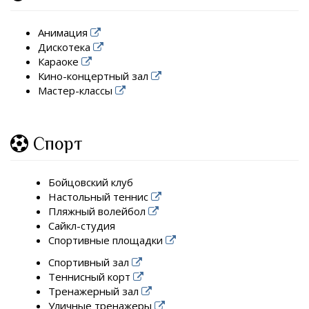
Анимация
Дискотека
Караоке
Кино-концертный зал
Мастер-классы
Спорт
Бойцовский клуб
Настольный теннис
Пляжный волейбол
Сайкл-студия
Спортивные площадки
Спортивный зал
Теннисный корт
Тренажерный зал
Уличные тренажеры