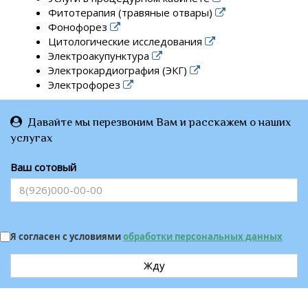
Фитотерапия (травяные отвары)
Фонофорез
Цитологические исследования
Электроакупунктура
Электрокардиография (ЭКГ)
Электрофорез
Давайте мы перезвоним Вам и расскажем о наших
услугах
Ваш сотовый
Я согласен с условиями
обработки персональных данных
Жду