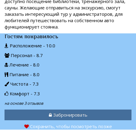
доступно посещение библиотеки, тренажерного зала,
сауны. Желающие отправиться на экскурсию, смогут
заказать интересующий тур у администраторов, для
любителей путешествовать на собственном авто
функционирует стоянка.
Гостям понравилось
Расположение - 10.0
Персонал - 8.7
Лечение - 8.0
Питание - 8.0
Чистота - 7.3
Комфорт - 7.3
на основе 3 отзывов
Забронировать
Сохранить, чтобы посмотреть позже