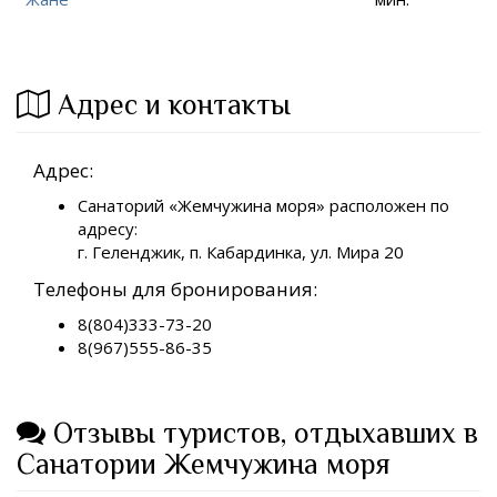
Адрес и контакты
Адрес:
Санаторий «Жемчужина моря» расположен по
адресу:
г. Геленджик, п. Кабардинка, ул. Мира 20
Телефоны для бронирования:
8(804)333-73-20
8(967)555-86-35
Отзывы туристов, отдыхавших в
Санатории Жемчужина моря