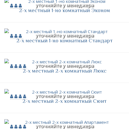
уточняйте у менеджера
2-х местный 1-но комнатный Эконом
уточняйте у менеджера
2-х местный 1-но комнатный Стандарт
уточняйте у менеджера
2-х местный 2-х комнатный Люкс
уточняйте у менеджера
2-х местный 2-х комнатный Сюит
уточняйте у менеджера