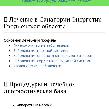
Гарантия конфидициальности данных
Лечение в Санатории Энергетик
Гродненская область:
Основной лечебный профиль
Гинекологические заболевания
Заболевания нервной системы
Заболевания опорно-двигательного аппарата
Заболевания сердечно-сосудистой системы
Урологические заболевания
Процедуры и лечебно-
диагностическая база
Аппаратный массаж