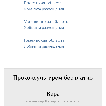
Брестская область
4 объекта размещения
Могилевская область
2 объекта размещения
Гомельская область
3 объекта размещения
Проконсультирем бесплатно
Вера
менеджер Курортного центра