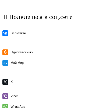
Поделиться в соц.сети
ВКонтакте
Одноклассники
Мой Мир
X
Viber
WhatsApp