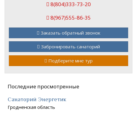
8(804)333-73-20
8(967)555-86-35
Заказать обратный звонок
Забронировать санаторий
Подберите мне тур
Последние просмотренные
Санаторий Энергетик
Гродненская область