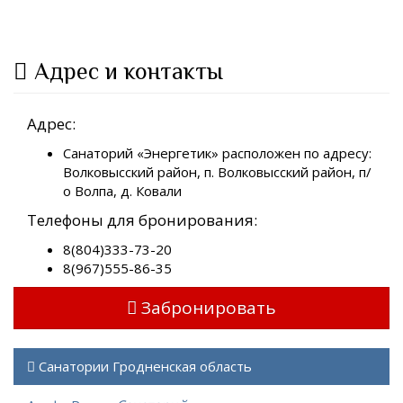
Адрес и контакты
Адрес:
Санаторий «Энергетик» расположен по адресу:
Волковысский район, п. Волковысский район, п/
о Волпа, д. Ковали
Телефоны для бронирования:
8(804)333-73-20
8(967)555-86-35
Забронировать
Санатории Гродненская область