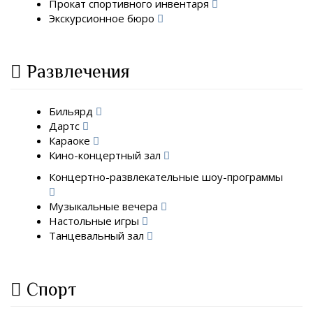
Прокат спортивного инвентаря
Экскурсионное бюро
Развлечения
Бильярд
Дартс
Караоке
Кино-концертный зал
Концертно-развлекательные шоу-программы
Музыкальные вечера
Настольные игры
Танцевальный зал
Спорт