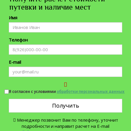
путевки и наличие мест
Имя
Телефон
E-mail
Я согласен с условиями
обработки персональных данных
Получить
Менеджер позвонит Вам по телефону, уточнит
подробности и направит расчет на E-mail