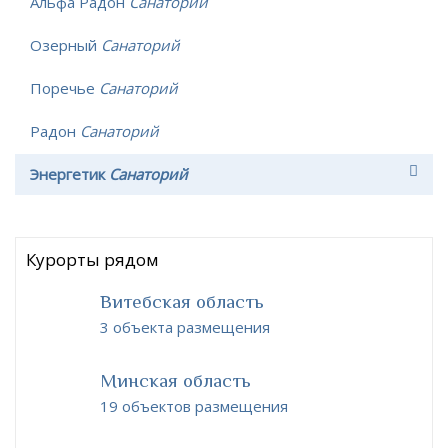
Альфа Радон
Санаторий
Озерный
Санаторий
Поречье
Санаторий
Радон
Санаторий
Энергетик
Санаторий
Курорты рядом
Витебская область
3 объекта размещения
Минская область
19 объектов размещения