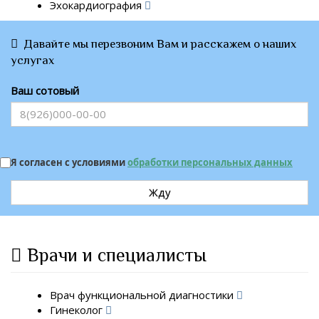
Эхокардиография
Давайте мы перезвоним Вам и расскажем о наших
услугах
Ваш сотовый
Я согласен с условиями
обработки персональных данных
Жду
Врачи и специалисты
Врач функциональной диагностики
Гинеколог