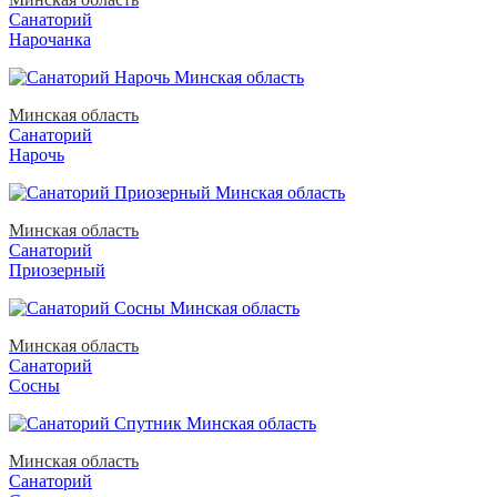
Санаторий
Нарочанка
Минская область
Санаторий
Нарочь
Минская область
Санаторий
Приозерный
Минская область
Санаторий
Сосны
Минская область
Санаторий