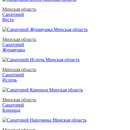
Минская область
Санаторий
Веста
Минская область
Санаторий
Журавушка
Минская область
Санаторий
Ислочь
Минская область
Санаторий
Криница
Минская область