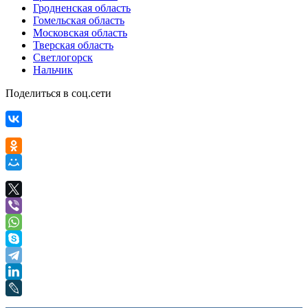
Гродненская область
Гомельская область
Московская область
Тверская область
Светлогорск
Нальчик
Поделиться в соц.сети