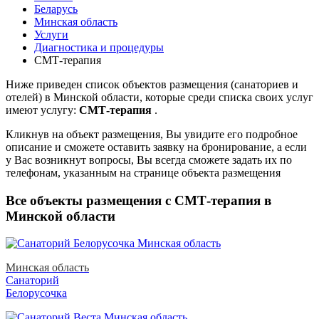
Беларусь
Минская область
Услуги
Диагностика и процедуры
СМТ-терапия
Ниже приведен список объектов размещения (санаториев и
отелей) в
Минской области, которые среди списка своих услуг
имеют услугу:
СМТ-терапия
.
Кликнув на объект размещения, Вы увидите его подробное
описание и сможете оставить заявку на бронирование, а если
у Вас возникнут вопросы, Вы всегда сможете задать их по
телефонам, указанным на странице объекта размещения
Все объекты размещения с СМТ-терапия в
Минской области
Минская область
Санаторий
Белорусочка