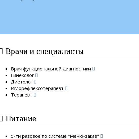
Врачи и специалисты
Врач функциональной диагностики
Гинеколог
Диетолог
Иглорефлексотерапевт
Терапевт
Питание
5-ти разовое по системе "Меню-заказ"