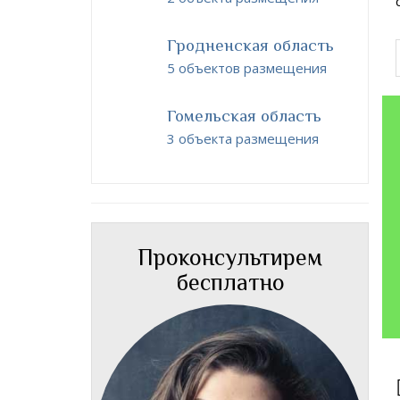
Гродненская область
5 объектов размещения
Гомельская область
3 объекта размещения
Проконсультирем
бесплатно