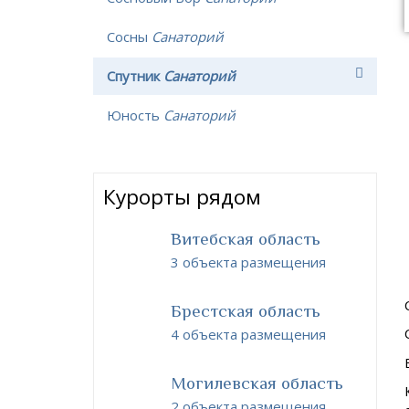
Сосны
Санаторий
Спутник
Санаторий
Юность
Санаторий
Курорты рядом
Витебская область
3 объекта размещения
Брестская область
4 объекта размещения
Могилевская область
2 объекта размещения