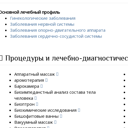
Основной лечебный профиль
Гинекологические заболевания
Заболевания нервной системы
Заболевания опорно-двигательного аппарата
Заболевания сердечно-сосудистой системы
Процедуры и лечебно-диагностичес
Аппаратный массаж
аромотерапия
Барокамера
Биоимпеданстный анализ состава тела
человека
Биоптрон
Биохимические исследования
Бишофитовые ванны
Вакуумный массаж