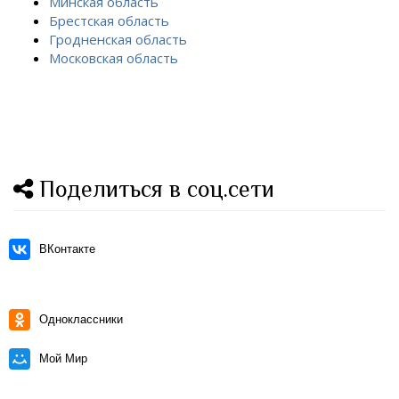
Минская область
Брестская область
Гродненская область
Московская область
Поделиться в соц.сети
ВКонтакте
Одноклассники
Мой Мир