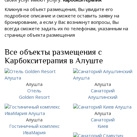
Кликнув на объект размещения, Вы увидите его
подробное описание и сможете оставить заявку на
бронирование, а если у Вас возникнут вопросы, Вы
всегда сможете задать их по телефонам, указанным на
странице объекта размещения
Все объекты размещения с
Карбокситерапия в Алуште
Алушта
Алушта
Отель
Санаторий
Golden Resort
Алуштинский
Алушта
Алушта
Санаторий
Гостиничный комплекс
Киев
ИваМария