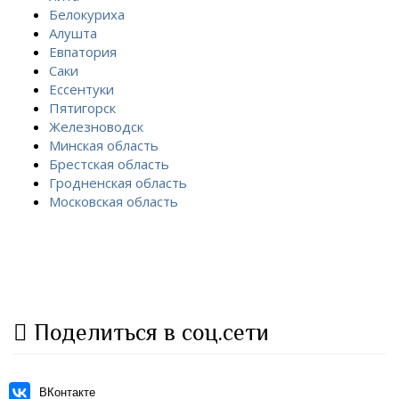
Белокуриха
Алушта
Евпатория
Саки
Ессентуки
Пятигорск
Железноводск
Минская область
Брестская область
Гродненская область
Московская область
Поделиться в соц.сети
ВКонтакте