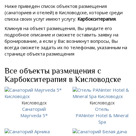
Ниже приведен список объектов размещения
(санаториев и отелей) в
Кисловодске, которые среди
списка своих услуг имеют услугу:
Карбокситерапия
.
Кликнув на объект размещения, Вы увидите его
подробное описание и сможете оставить заявку на
бронирование, а если у Вас возникнут вопросы, Вы
всегда сможете задать их по телефонам, указанным на
странице объекта размещения
Все объекты размещения с
Карбокситерапия в Кисловодске
Кисловодск
Кисловодск
Санаторий
Отель
Mayrveda 5*
PANinter Hotel & Mineral
Spa