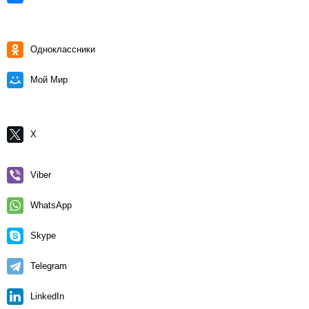
Одноклассники
Мой Мир
X
Viber
WhatsApp
Skype
Telegram
LinkedIn