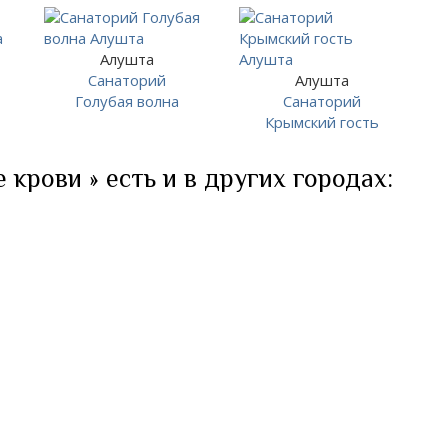
Алушта
Санаторий
Алушта
Голубая волна
Санаторий
Крымский гость
крови » есть и в других городах: