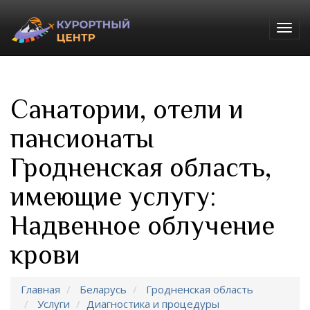
Togg
navig
Санатории, отели и
пансионаты
Гродненская область,
имеющие услугу:
Надвенное облучение
крови
Главная
Беларусь
Гродненская область
Услуги
Диагностика и процедуры