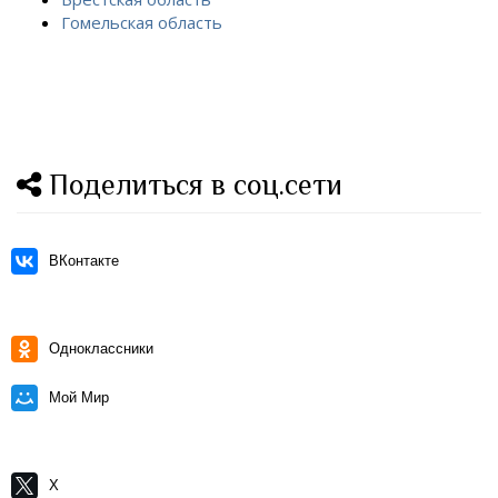
Гомельская область
Поделиться в соц.сети
ВКонтакте
Одноклассники
Мой Мир
X