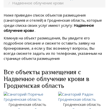
Надвенное облучение крови
Ниже приведен список объектов размещения
(санаториев и отелей) в
Гродненская область, которые
среди списка своих услуг имеют услугу:
Надвенное
облучение крови
.
Кликнув на объект размещения, Вы увидите его
подробное описание и сможете оставить заявку на
бронирование, а если у Вас возникнут вопросы, Вы
всегда сможете задать их по телефонам, указанным на
странице объекта размещения
Все объекты размещения с
Надвенное облучение крови в
Гродненская область
Гродненская область
Гродненская область