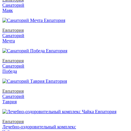
Санаторий
Маяк
Евпатория
Санаторий
Мечта
Евпатория
Санаторий
Победа
Евпатория
Санаторий
Таврия
Евпатория
Лечебно-оздоровительный комплекс