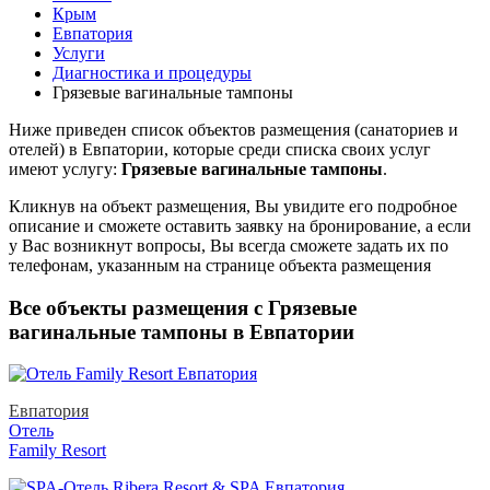
Крым
Евпатория
Услуги
Диагностика и процедуры
Грязевые вагинальные тампоны
Ниже приведен список объектов размещения (санаториев и
отелей) в
Евпатории, которые среди списка своих услуг
имеют услугу:
Грязевые вагинальные тампоны
.
Кликнув на объект размещения, Вы увидите его подробное
описание и сможете оставить заявку на бронирование, а если
у Вас возникнут вопросы, Вы всегда сможете задать их по
телефонам, указанным на странице объекта размещения
Все объекты размещения с Грязевые
вагинальные тампоны в Евпатории
Евпатория
Отель
Family Resort