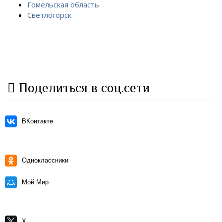
Гомельская область
Светлогорск
Поделиться в соц.сети
ВКонтакте
Одноклассники
Мой Мир
X