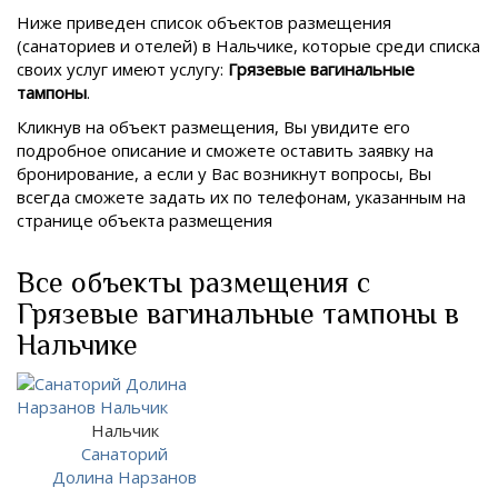
Ниже приведен список объектов размещения
(санаториев и отелей) в
Нальчике, которые среди списка
своих услуг имеют услугу:
Грязевые вагинальные
тампоны
.
Кликнув на объект размещения, Вы увидите его
подробное описание и сможете оставить заявку на
бронирование, а если у Вас возникнут вопросы, Вы
всегда сможете задать их по телефонам, указанным на
странице объекта размещения
Все объекты размещения с
Грязевые вагинальные тампоны в
Нальчике
Нальчик
Санаторий
Долина Нарзанов