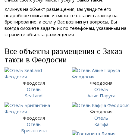
Кликнув на объект размещения, Вы увидите его
подробное описание и сможете оставить заявку на
бронирование, а если у Вас возникнут вопросы, Вы
всегда сможете задать их по телефонам, указанным на
странице объекта размещения
Все объекты размещения с Заказ
такси в Феодосии
Феодосия
Феодосия
Отель
Отель
SeaLand
Алые Паруса
Феодосия
Феодосия
Отель
Отель
Каффа
Бригантина