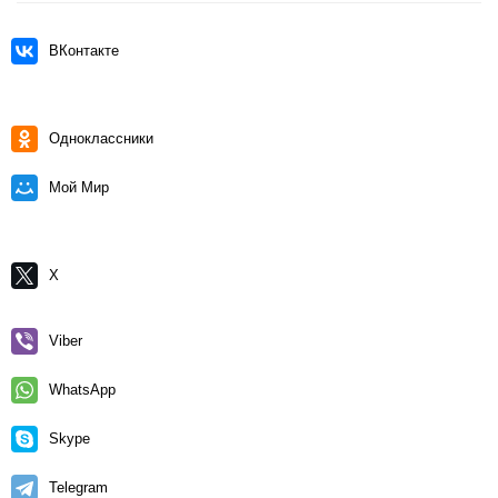
ВКонтакте
Одноклассники
Мой Мир
X
Viber
WhatsApp
Skype
Telegram