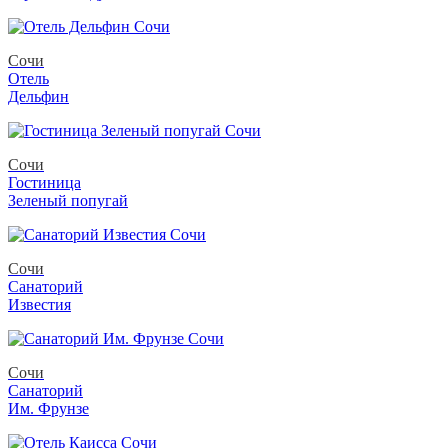
Сочи
Отель
Дельфин
Сочи
Гостиница
Зеленый попугай
Сочи
Санаторий
Известия
Сочи
Санаторий
Им. Фрунзе