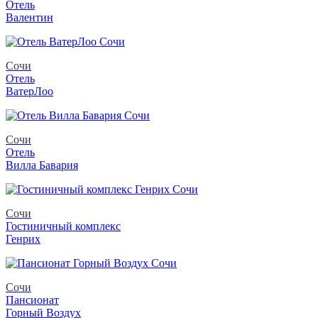
Отель
Валентин
Сочи
Отель
ВатерЛоо
Сочи
Отель
Вилла Бавария
Сочи
Гостиничный комплекс
Генрих
Сочи
Пансионат
Горный Воздух