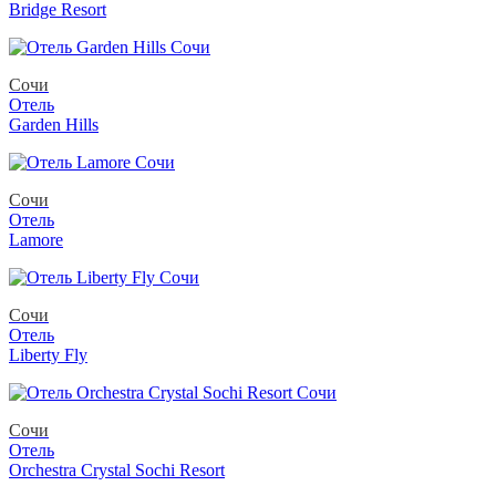
Bridge Resort
Сочи
Отель
Garden Hills
Сочи
Отель
Lamore
Сочи
Отель
Liberty Fly
Сочи
Отель
Orchestra Crystal Sochi Resort