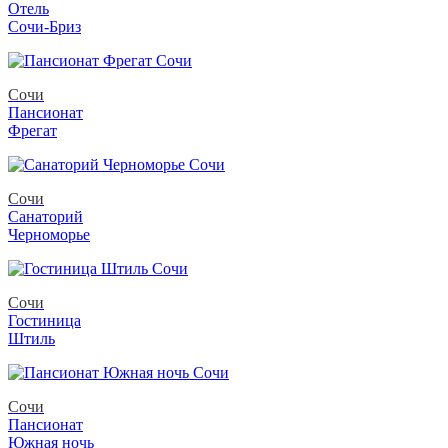
Отель
Сочи-Бриз
Сочи
Пансионат
Фрегат
Сочи
Санаторий
Черноморье
Сочи
Гостиница
Штиль
Сочи
Пансионат
Южная ночь