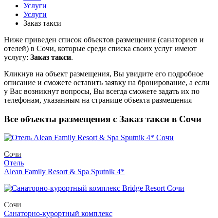
Услуги
Услуги
Заказ такси
Ниже приведен список объектов размещения (санаториев и
отелей) в
Сочи, которые среди списка своих услуг имеют
услугу:
Заказ такси
.
Кликнув на объект размещения, Вы увидите его подробное
описание и сможете оставить заявку на бронирование, а если
у Вас возникнут вопросы, Вы всегда сможете задать их по
телефонам, указанным на странице объекта размещения
Все объекты размещения с Заказ такси в Сочи
Сочи
Отель
Alean Family Resort & Spa Sputnik 4*
Сочи
Санаторно-курортный комплекс