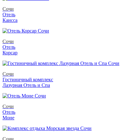
Сочи
Отель
Каисса
Сочи
Отель
Корсар
Сочи
Гостиничный комплекс
Лазурная Отель и Спа
Сочи
Отель
Моне
Сочи