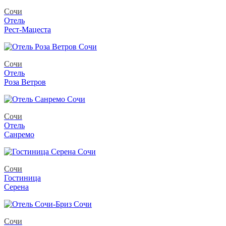
Сочи
Отель
Рест-Мацеста
Сочи
Отель
Роза Ветров
Сочи
Отель
Санремо
Сочи
Гостиница
Серена
Сочи