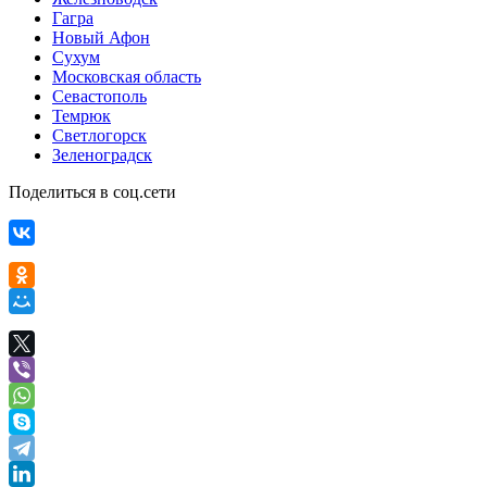
Гагра
Новый Афон
Сухум
Московская область
Севастополь
Темрюк
Светлогорск
Зеленоградск
Поделиться в соц.сети