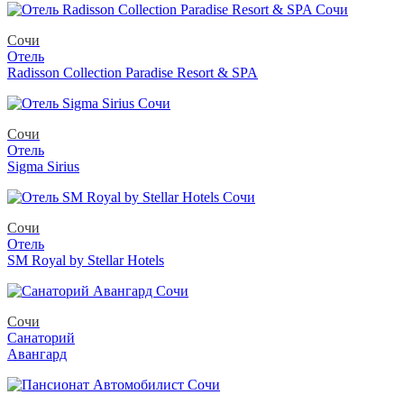
Сочи
Отель
Radisson Collection Paradise Resort & SPA
Сочи
Отель
Sigma Sirius
Сочи
Отель
SM Royal by Stellar Hotels
Сочи
Санаторий
Авангард