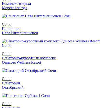
Комплекс отдыха
Морская звезда
Сочи
Пансионат
Нева Интернейшенел
Сочи
Санаторно-курортный комплекс
Одиссея Wellness Resort
Сочи
Санаторий
Октябрьский
Сочи