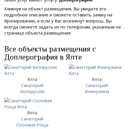
Кликнув на объект размещения, Вы увидите его
подробное описание и сможете оставить заявку на
бронирование, а если у Вас возникнут вопросы, Вы
всегда сможете задать их по телефонам, указанным на
странице объекта размещения
Все объекты размещения с
Доплерография в Ялте
Ялта
Ялта
Санаторий
Санаторий
Белоруссия
Жемчужина
Ялта
Санаторий
Сосновая Роща