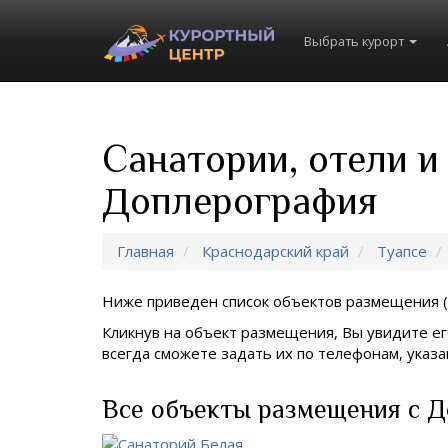
Выбрать курорт
Санатории, отели и
Доплерография
Главная
Краснодарский край
Туапсе
Ниже приведен список объектов размещения (
Кликнув на объект размещения, Вы увидите ег
всегда сможете задать их по телефонам, ука
Все объекты размещения с Д