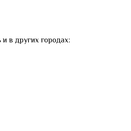
 и в других городах: