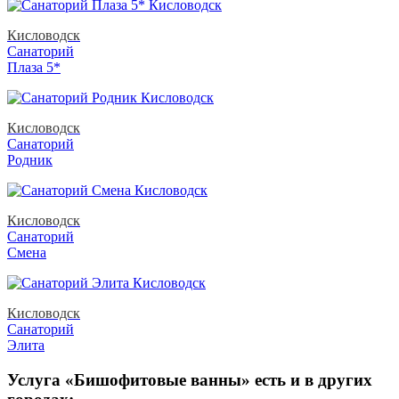
Кисловодск
Санаторий
Плаза 5*
Кисловодск
Санаторий
Родник
Кисловодск
Санаторий
Смена
Кисловодск
Санаторий
Элита
Услуга «Бишофитовые ванны» есть и в других