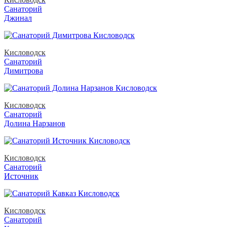
Санаторий
Джинал
Кисловодск
Санаторий
Димитрова
Кисловодск
Санаторий
Долина Нарзанов
Кисловодск
Санаторий
Источник
Кисловодск
Санаторий