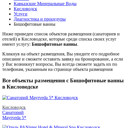
Кавказские Минеральные Воды
Кисловодск
Услуги
Диагностика и процедуры
Бишофитовые ванны
Ниже приведен список объектов размещения (санаториев и
отелей) в
Кисловодске, которые среди списка своих услуг
имеют услугу:
Бишофитовые ванны
.
Кликнув на объект размещения, Вы увидите его подробное
описание и сможете оставить заявку на бронирование, а если
у Вас возникнут вопросы, Вы всегда сможете задать их по
телефонам, указанным на странице объекта размещения
Все объекты размещения с Бишофитовые ванны
в Кисловодске
Кисловодск
Санаторий
Mayrveda 5*