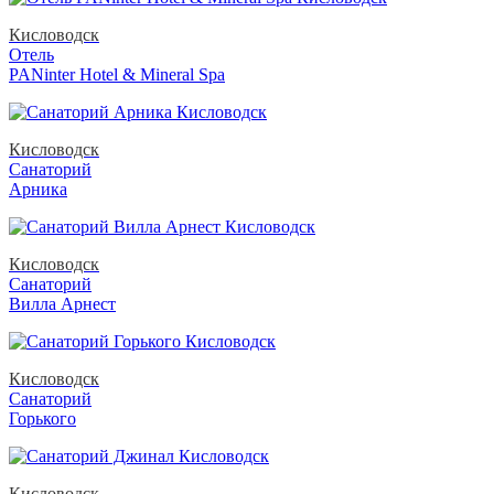
Кисловодск
Отель
PANinter Hotel & Mineral Spa
Кисловодск
Санаторий
Арника
Кисловодск
Санаторий
Вилла Арнест
Кисловодск
Санаторий
Горького
Кисловодск