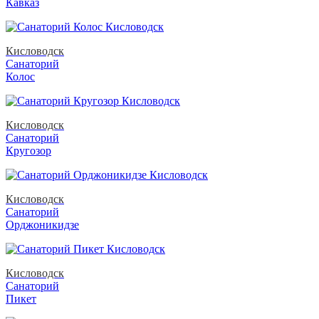
Кавказ
Кисловодск
Санаторий
Колос
Кисловодск
Санаторий
Кругозор
Кисловодск
Санаторий
Орджоникидзе
Кисловодск
Санаторий
Пикет