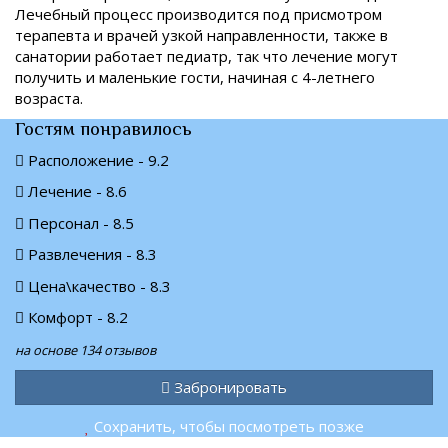
Лечебный процесс производится под присмотром
терапевта и врачей узкой направленности, также в
санатории работает педиатр, так что лечение могут
получить и маленькие гости, начиная с 4-летнего
возраста.
Гостям понравилось
Расположение - 9.2
Лечение - 8.6
Персонал - 8.5
Развлечения - 8.3
Цена\качество - 8.3
Комфорт - 8.2
на основе 134 отзывов
Забронировать
Сохранить, чтобы посмотреть позже