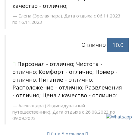
качество - отлично;
Елена (Зрелая пара). Дата отдыха с 06.11.2023
по 16.11.2023
Отлично
10.0
Персонал - отлично; Чистота -
отлично; Комфорт - отлично; Номер -
отлично; Питание - отлично;
Расположение - отлично; Развлечения
- отлично; Цена / качество - отлично;
Александра (Индивидуальный
путешественник). Дата отдыха с 26.08.2023 по
09.09.2023
Еще 5 отзывов