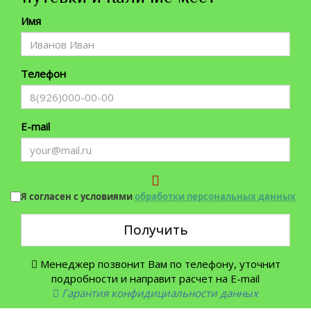
Имя
Телефон
E-mail
Я согласен с условиями
обработки персональных данных
Получить
Менеджер позвонит Вам по телефону, уточнит
подробности и направит расчет на E-mail
Гарантия конфидициальности данных