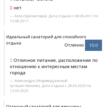
нет
Алла (Зрелая пара). Дата отдыха с 06.08.2017 по
13.08.2017
Идеальный санаторий для спокойного
отдыха
Отлично
10.0
Отличное питание, расположение по
отношению к интересным местам
города
Александра (Индивидуальный
путешественник). Дата отдыха с 28.04.2023 по
12.05.2023
Отличный санаторий для женщины