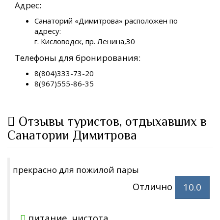
Адрес:
Санаторий «Димитрова» расположен по
адресу:
г. Кисловодск, пр. Ленина,30
Телефоны для бронирования:
8(804)333-73-20
8(967)555-86-35
Отзывы туристов, отдыхавших в
Санатории Димитрова
прекрасно для пожилой пары
Отлично
10.0
питание, чистота