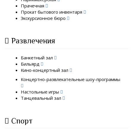
Прачечная
Прокат бытового инвентаря
Экскурсионное бюро
Развлечения
Банкетный зал
Бильярд
Кино-концертный зал
Концертно-развлекательные шоу-программы
Настольные игры
Танцевальный зал
Спорт