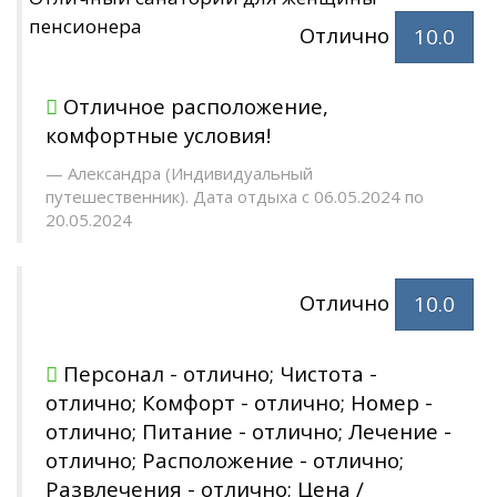
пенсионера
Отлично
10.0
Отличное расположение,
комфортные условия!
Александра (Индивидуальный
путешественник). Дата отдыха с 06.05.2024 по
20.05.2024
Отлично
10.0
Персонал - отлично; Чистота -
отлично; Комфорт - отлично; Номер -
отлично; Питание - отлично; Лечение -
отлично; Расположение - отлично;
Развлечения - отлично; Цена /