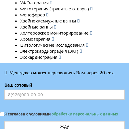
УФО-терапия
Фитотерапия (травяные отвары)
Фонофорез
Хвойно-жемчужные ванны
Хвойные ванны
Холтеровское мониторирование
Хромотерапия
Цитологические исследования
Электрокардиография (ЭКГ)
Эхокардиография
Менеджер может перезвонить Вам через 20 сек.
Ваш сотовый
Я согласен с условиями
обработки персональных данных
Жду