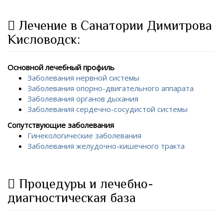
Лечение в Санатории Димитрова
Кисловодск:
Основной лечебный профиль
Заболевания нервной системы
Заболевания опорно-двигательного аппарата
Заболевания органов дыхания
Заболевания сердечно-сосудистой системы
Сопутствующие заболевания
Гинекологические заболевания
Заболевания желудочно-кишечного тракта
Процедуры и лечебно-
диагностическая база