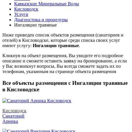
Кавказские Минеральные Воды
Кисловодск
Услуги
Диагностика и процедуры
Ингаляции травяные
Ниже приведен список объектов размещения (санаториев и
отелей) в
Кисловодске, которые среди списка своих услуг
имеют услугу:
Ингаляции травяные
.
Кликнув на объект размещения, Вы увидите его подробное
описание и сможете оставить заявку на бронирование, а если
у Вас возникнут вопросы, Вы всегда сможете задать их по
телефонам, указанным на странице объекта размещения
Все объекты размещения с Ингаляции травяные
в Кисловодске
Кисловодск
Санаторий
Арника