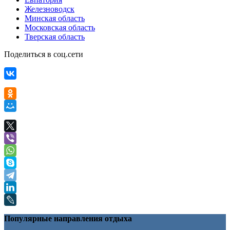
Железноводск
Минская область
Московская область
Тверская область
Поделиться в соц.сети
Популярные направления отдыха