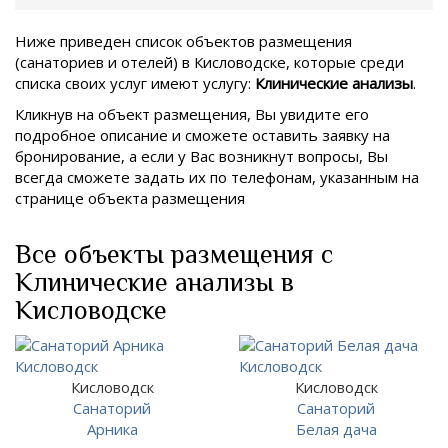
Ниже приведен список объектов размещения
(санаториев и отелей) в
Кисловодске, которые среди
списка своих услуг имеют услугу:
Клинические анализы
.
Кликнув на объект размещения, Вы увидите его
подробное описание и сможете оставить заявку на
бронирование, а если у Вас возникнут вопросы, Вы
всегда сможете задать их по телефонам, указанным на
странице объекта размещения
Все объекты размещения с
Клинические анализы в
Кисловодске
Кисловодск
Кисловодск
Санаторий
Санаторий
Арника
Белая дача