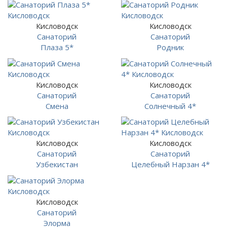
Кисловодск
Кисловодск
Санаторий
Санаторий
Плаза 5*
Родник
Кисловодск
Кисловодск
Санаторий
Санаторий
Смена
Солнечный 4*
Кисловодск
Кисловодск
Санаторий
Санаторий
Узбекистан
Целебный Нарзан 4*
Кисловодск
Санаторий
Элорма