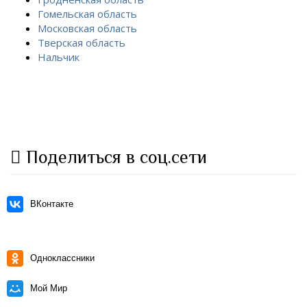
Гомельская область
Московская область
Тверская область
Нальчик
Поделиться в соц.сети
ВКонтакте
Одноклассники
Мой Мир