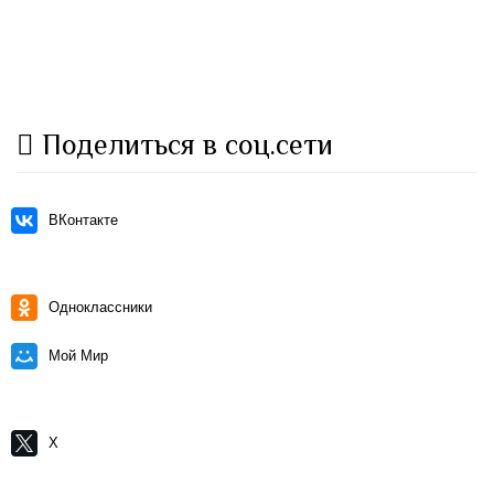
Поделиться в соц.сети
ВКонтакте
Одноклассники
Мой Мир
X