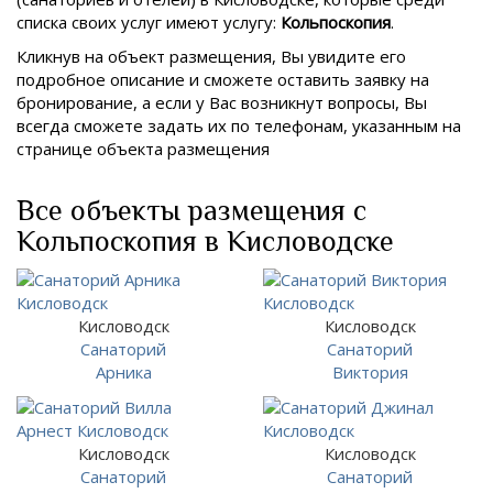
списка своих услуг имеют услугу:
Кольпоскопия
.
Кликнув на объект размещения, Вы увидите его
подробное описание и сможете оставить заявку на
бронирование, а если у Вас возникнут вопросы, Вы
всегда сможете задать их по телефонам, указанным на
странице объекта размещения
Все объекты размещения с
Кольпоскопия в Кисловодске
Кисловодск
Кисловодск
Санаторий
Санаторий
Арника
Виктория
Кисловодск
Кисловодск
Санаторий
Санаторий