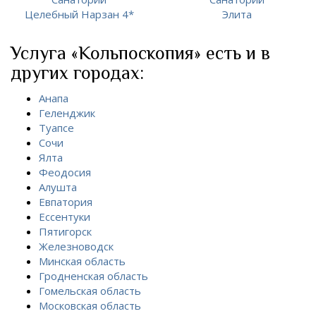
Целебный Нарзан 4*
Элита
Услуга «Кольпоскопия» есть и в
других городах:
Анапа
Геленджик
Туапсе
Сочи
Ялта
Феодосия
Алушта
Евпатория
Ессентуки
Пятигорск
Железноводск
Минская область
Гродненская область
Гомельская область
Московская область