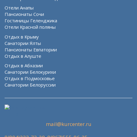
Отели Анапы
Пансионаты Сочи
Гостиницы Геленджика
Отели Красной поляны
Отдых в Крыму
Санатории Ялты
Пансионаты Евпатории
Отдых в Алуште
Отдых в Абхазии
Санатории Белокурихи
Отдых в Подмосковье
Санатории Белоруссии
mail@kurcenter.ru