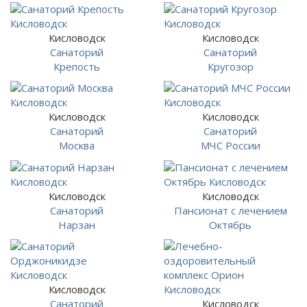
Кисловодск
Кисловодск
Санаторий
Санаторий
Крепость
Кругозор
Кисловодск
Кисловодск
Санаторий
Санаторий
Москва
МЧС России
Кисловодск
Кисловодск
Санаторий
Пансионат с лечением
Нарзан
Октябрь
Кисловодск
Санаторий
Кисловодск