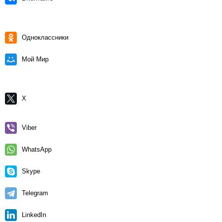
Одноклассники
Мой Мир
X
Viber
WhatsApp
Skype
Telegram
LinkedIn