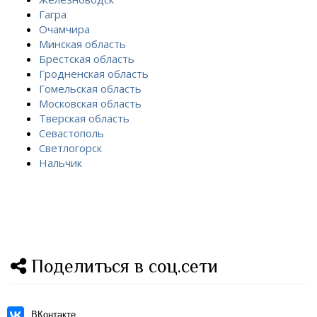
Гагра
Очамчира
Минская область
Брестская область
Гродненская область
Гомельская область
Московская область
Тверская область
Севастополь
Светлогорск
Нальчик
Поделиться в соц.сети
ВКонтакте