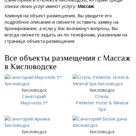
списка своих услуг имеют услугу:
Массаж
.
Кликнув на объект размещения, Вы увидите его
подробное описание и сможете оставить заявку на
бронирование, а если у Вас возникнут вопросы, Вы
всегда сможете задать их по телефонам, указанным на
странице объекта размещения
Все объекты размещения с Массаж
в Кисловодске
Кисловодск
Кисловодск
Санаторий
Отель
Mayrveda 5*
PANinter Hotel & Mineral
Spa
Кисловодск
Кисловодск