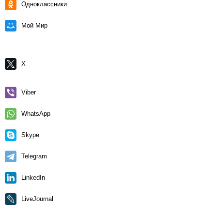
Одноклассники
Мой Мир
X
Viber
WhatsApp
Skype
Telegram
LinkedIn
LiveJournal