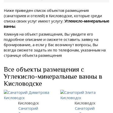
Ниже приведен список объектов размещения
(санаториев и отелей) в
Кисловодске, которые среди
списка своих услуг имеют услугу:
Углекисло-минеральные
ванны
.
Кликнув на объект размещения, Вы увидите его
подробное описание и сможете оставить заявку на
бронирование, а если у Вас возникнут вопросы, Вы
всегда сможете задать их по телефонам, указанным на
странице объекта размещения
Все объекты размещения с
Углекисло-минеральные ванны в
Кисловодске
Кисловодск
Кисловодск
Санаторий
Санаторий