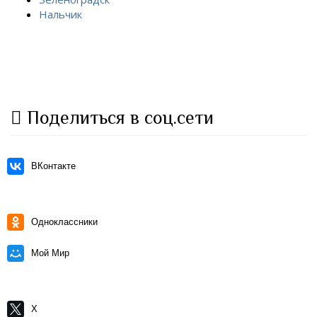
Нальчик
Поделиться в соц.сети
ВКонтакте
Одноклассники
Мой Мир
X