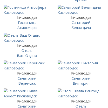
Кисловодск
Кисловодск
Гостиница
Санаторий
Атмосфера
Белая дача
Кисловодск
Отель
Ваш Отдых
Кисловодск
Кисловодск
Санаторий
Санаторий
Вернисаж
Виктория
Кисловодск
Кисловодск
Санаторий
Отель