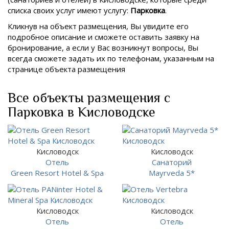
списка своих услуг имеют услугу:
Парковка
.
Кликнув на объект размещения, Вы увидите его
подробное описание и сможете оставить заявку на
бронирование, а если у Вас возникнут вопросы, Вы
всегда сможете задать их по телефонам, указанным на
странице объекта размещения
Все объекты размещения с
Парковка в Кисловодске
Кисловодск
Кисловодск
Отель
Санаторий
Green Resort Hotel & Spa
Mayrveda 5*
Кисловодск
Кисловодск
Отель
Отель