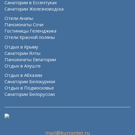
Санатории в Ессентуках
Санатории Железноводска
Отели Анапы
Пансионаты Сочи
Гостиницы Геленджика
Отели Красной поляны
Отдых в Крыму
Санатории Ялты
Пансионаты Евпатории
Отдых в Алуште
Отдых в Абхазии
Санатории Белокурихи
Отдых в Подмосковье
Санатории Белоруссии
mail@kurcenter.ru