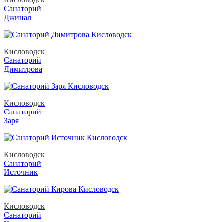
Санаторий
Джинал
Кисловодск
Санаторий
Димитрова
Кисловодск
Санаторий
Заря
Кисловодск
Санаторий
Источник
Кисловодск
Санаторий