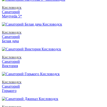
Кисловодск
Санаторий
Mayrveda 5*
Кисловодск
Санаторий
Белая дача
Кисловодск
Санаторий
Виктория
Кисловодск
Санаторий
Горького
Кисловодск