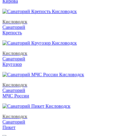
Кирова
Кисловодск
Санаторий
Крепость
Кисловодск
Санаторий
Кругозор
Кисловодск
Санаторий
МЧС России
Кисловодск
Санаторий
Пикет