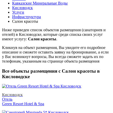
Кавказские Минеральные Воды
Кисловодск
Услуги
Инфраструктура
Салон красоты
Ниже приведен список объектов размещения (санаториев и
отелей) в
Кисловодске, которые среди списка своих услуг
имеют услугу:
Салон красоты
.
Кликнув на объект размещения, Вы увидите его подробное
описание и сможете оставить заявку на бронирование, а если
у Вас возникнут вопросы, Вы всегда сможете задать их по
телефонам, указанным на странице объекта размещения
Все объекты размещения с Салон красоты в
Кисловодске
Кисловодск
Отель
Green Resort Hotel & Spa