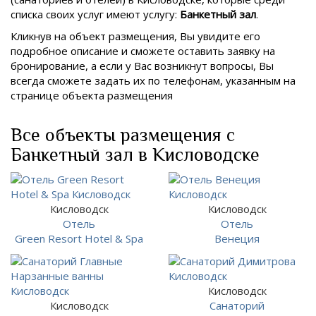
списка своих услуг имеют услугу:
Банкетный зал
.
Кликнув на объект размещения, Вы увидите его
подробное описание и сможете оставить заявку на
бронирование, а если у Вас возникнут вопросы, Вы
всегда сможете задать их по телефонам, указанным на
странице объекта размещения
Все объекты размещения с
Банкетный зал в Кисловодске
Кисловодск
Кисловодск
Отель
Отель
Green Resort Hotel & Spa
Венеция
Кисловодск
Кисловодск
Санаторий