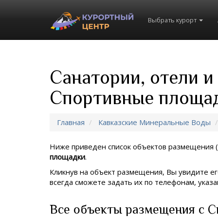
Выбрать курорт
Санатории, отели и
Спортивные площа
Главная
Кавказские Минеральные Воды
Ниже приведен список объектов размещения (
площадки
.
Кликнув на объект размещения, Вы увидите ег
всегда сможете задать их по телефонам, ука
Все объекты размещения с 