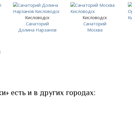
Кисловодск
Кисловодск
Санаторий
Санаторий
Долина Нарзанов
Москва
» есть и в других городах: