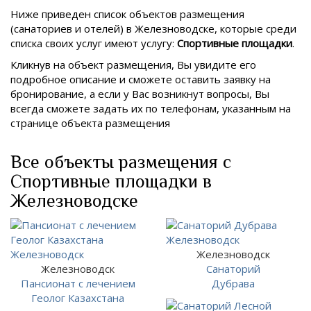
Ниже приведен список объектов размещения
(санаториев и отелей) в
Железноводске, которые среди
списка своих услуг имеют услугу:
Спортивные площадки
.
Кликнув на объект размещения, Вы увидите его
подробное описание и сможете оставить заявку на
бронирование, а если у Вас возникнут вопросы, Вы
всегда сможете задать их по телефонам, указанным на
странице объекта размещения
Все объекты размещения с
Спортивные площадки в
Железноводске
Железноводск
Железноводск
Санаторий
Пансионат с лечением
Дубрава
Геолог Казахстана