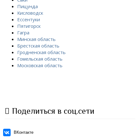
Пицунда
Кисловодск
Ессентуки
Пятигорск
Гагра
Минская область
Брестская область
Гродненская область
Гомельская область
Московская область
Поделиться в соц.сети
ВКонтакте