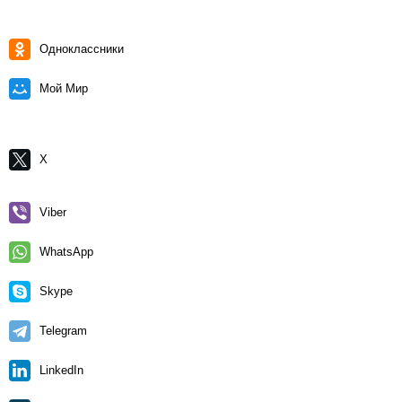
Одноклассники
Мой Мир
X
Viber
WhatsApp
Skype
Telegram
LinkedIn