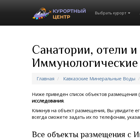
Выбрать курорт
Санатории, отели и
Иммунологические
Главная
Кавказские Минеральные Воды
Ниже приведен список объектов размещения (
исследования
.
Кликнув на объект размещения, Вы увидите ег
всегда сможете задать их по телефонам, ука
Все объекты размещения с И