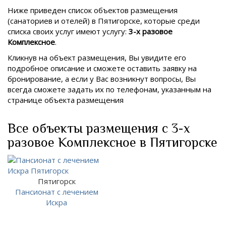
Ниже приведен список объектов размещения
(санаториев и отелей) в
Пятигорске, которые среди
списка своих услуг имеют услугу:
3-х разовое
Комплексное
.
Кликнув на объект размещения, Вы увидите его
подробное описание и сможете оставить заявку на
бронирование, а если у Вас возникнут вопросы, Вы
всегда сможете задать их по телефонам, указанным на
странице объекта размещения
Все объекты размещения с 3-х
разовое Комплексное в Пятигорске
Пятигорск
Пансионат с лечением
Искра