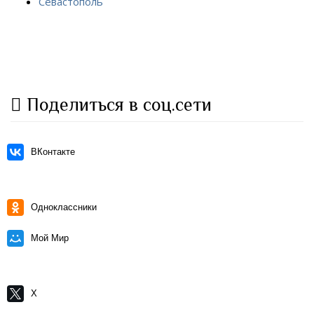
Севастополь
Поделиться в соц.сети
ВКонтакте
Одноклассники
Мой Мир
X