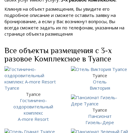
Кликнув на объект размещения, Вы увидите его
подробное описание и сможете оставить заявку на
бронирование, а если у Вас возникнут вопросы, Вы
всегда сможете задать их по телефонам, указанным на
странице объекта размещения
Все объекты размещения с 3-х
разовое Комплексное в Туапсе
Туапсе
Отель
Виктория
Туапсе
Гостинично-
оздоровительный
Туапсе
комплекс
Пансионат
A-more Resort
Гизель-Дере