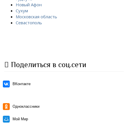
Новый Афон
Сухум
Московская область
Севастополь
Поделиться в соц.сети
ВКонтакте
Одноклассники
Мой Мир