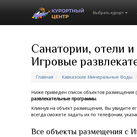
Выбрать курорт
Санатории, отели и
Игровые развлекат
Главная
Кавказские Минеральные Воды
Ниже приведен список объектов размещения (
развлекательные программы
.
Кликнув на объект размещения, Вы увидите ег
всегда сможете задать их по телефонам, ука
Все объекты размещения с И