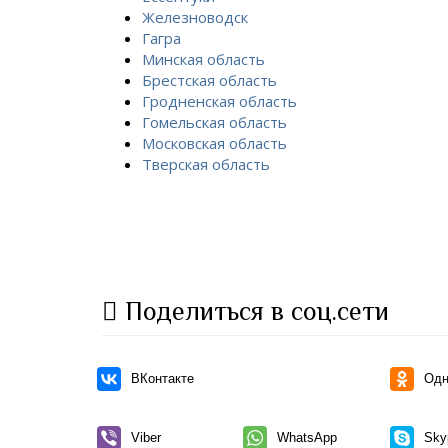
Железноводск
Гагра
Минская область
Брестская область
Гродненская область
Гомельская область
Московская область
Тверская область
Поделиться в соц.сети
ВКонтакте
Одн
Viber
WhatsApp
Sky