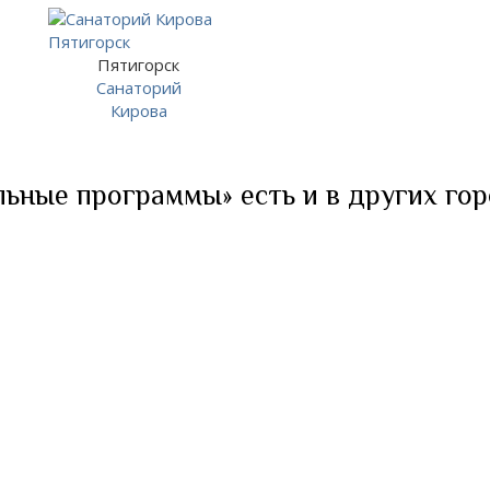
Пятигорск
Санаторий
Кирова
ьные программы» есть и в других гор