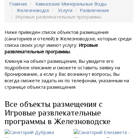
Главная
Кавказские Минеральные Воды
Железноводск
Услуги
Развлечения
Игровые развлекательные программы
Ниже приведен список объектов размещения
(санаториев и отелей) в
Железноводске, которые среди
списка своих услуг имеют услугу:
Игровые
развлекательные программы
.
Кликнув на объект размещения, Вы увидите его
подробное описание и сможете оставить заявку на
бронирование, а если у Вас возникнут вопросы, Вы
всегда сможете задать их по телефонам, указанным на
странице объекта размещения
Все объекты размещения с
Игровые развлекательные
программы в Железноводске