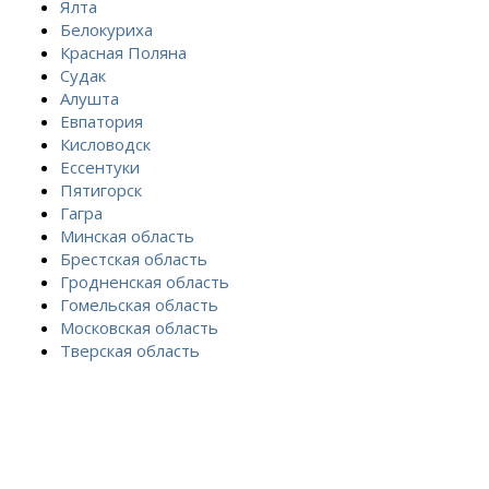
Ялта
Белокуриха
Красная Поляна
Судак
Алушта
Евпатория
Кисловодск
Ессентуки
Пятигорск
Гагра
Минская область
Брестская область
Гродненская область
Гомельская область
Московская область
Тверская область