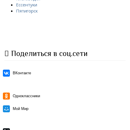
Ессентуки
Пятигорск
Поделиться в соц.сети
ВКонтакте
Одноклассники
Мой Мир