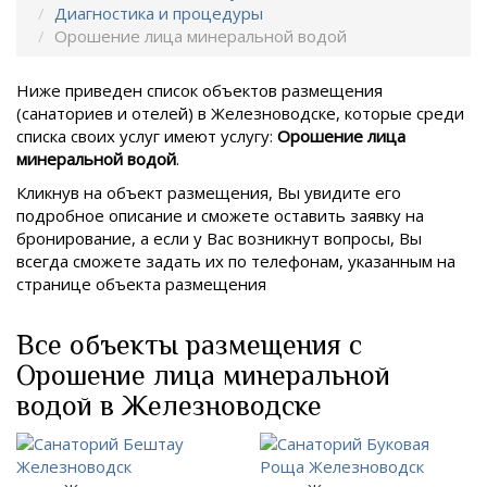
Диагностика и процедуры
Орошение лица минеральной водой
Ниже приведен список объектов размещения
(санаториев и отелей) в
Железноводске, которые среди
списка своих услуг имеют услугу:
Орошение лица
минеральной водой
.
Кликнув на объект размещения, Вы увидите его
подробное описание и сможете оставить заявку на
бронирование, а если у Вас возникнут вопросы, Вы
всегда сможете задать их по телефонам, указанным на
странице объекта размещения
Все объекты размещения с
Орошение лица минеральной
водой в Железноводске