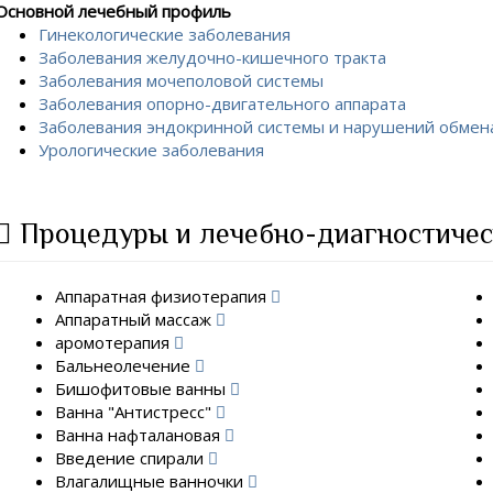
Основной лечебный профиль
Гинекологические заболевания
Заболевания желудочно-кишечного тракта
Заболевания мочеполовой системы
Заболевания опорно-двигательного аппарата
Заболевания эндокринной системы и нарушений обмен
Урологические заболевания
Процедуры и лечебно-диагностичес
Аппаратная физиотерапия
Аппаратный массаж
аромотерапия
Бальнеолечение
Бишофитовые ванны
Ванна "Антистресс"
Ванна нафталановая
Введение спирали
Влагалищные ванночки