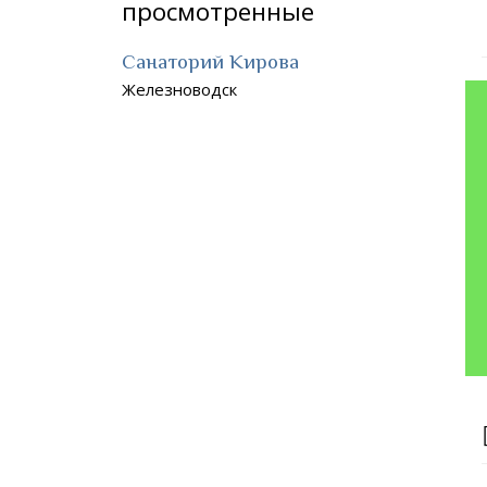
просмотренные
Санаторий Кирова
Железноводск