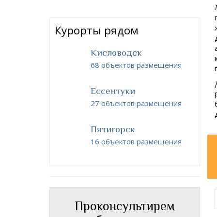
Курорты рядом
Кисловодск
68 объектов размещения
Ессентуки
27 объектов размещения
Пятигорск
16 объектов размещения
Проконсультирем