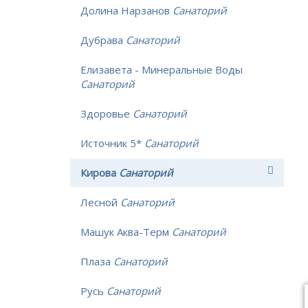
Долина Нарзанов
Санаторий
Дубрава
Санаторий
Елизавета - Минеральные Воды
Санаторий
Здоровье
Санаторий
Источник 5*
Санаторий
Кирова
Санаторий
Лесной
Санаторий
Машук Аква-Терм
Санаторий
Плаза
Санаторий
Русь
Санаторий