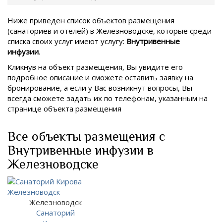
Ниже приведен список объектов размещения
(санаториев и отелей) в
Железноводске, которые среди
списка своих услуг имеют услугу:
Внутривенные
инфузии
.
Кликнув на объект размещения, Вы увидите его
подробное описание и сможете оставить заявку на
бронирование, а если у Вас возникнут вопросы, Вы
всегда сможете задать их по телефонам, указанным на
странице объекта размещения
Все объекты размещения с
Внутривенные инфузии в
Железноводске
Железноводск
Санаторий