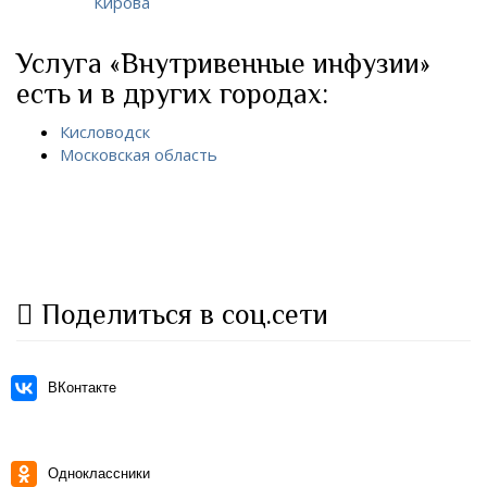
Кирова
Услуга «Внутривенные инфузии»
есть и в других городах:
Кисловодск
Московская область
Поделиться в соц.сети
ВКонтакте
Одноклассники