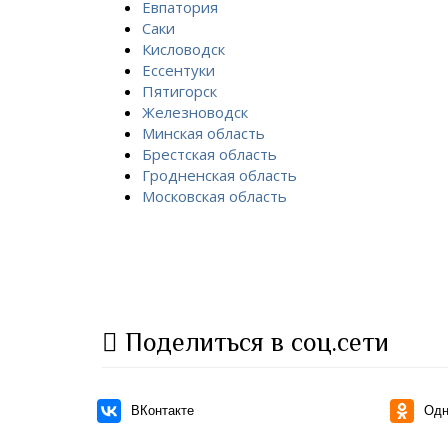
Евпатория
Саки
Кисловодск
Ессентуки
Пятигорск
Железноводск
Минская область
Брестская область
Гродненская область
Московская область
Поделиться в соц.сети
ВКонтакте
Одн