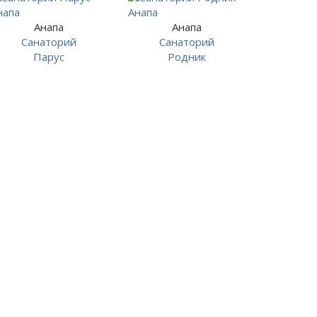
Анапа
Анапа
Санаторий
Санаторий
Парус
Родник