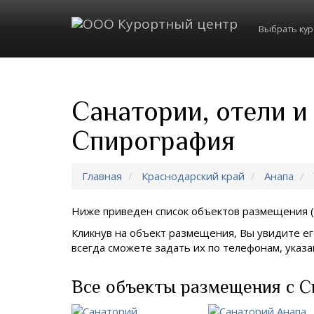
Выбрать ку
Санатории, отели и
Спирография
Главная
Краснодарский край
Анапа
Ниже приведен список объектов размещения (
Кликнув на объект размещения, Вы увидите ег
всегда сможете задать их по телефонам, ука
Все объекты размещения с С