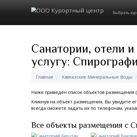
Выбрать ку
Санатории, отели 
услугу: Спирограф
Главная
Кавказские Минеральные Воды
Ниже приведен список объектов размещения (
Кликнув на объект размещения, Вы увидите ег
всегда сможете задать их по телефонам, ука
Все объекты размещения с С