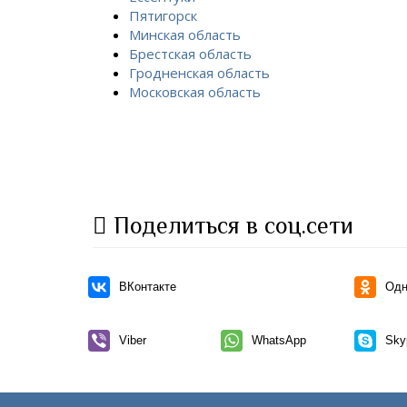
Пятигорск
Минская область
Брестская область
Гродненская область
Московская область
Поделиться в соц.сети
ВКонтакте
Одн
Viber
WhatsApp
Sky