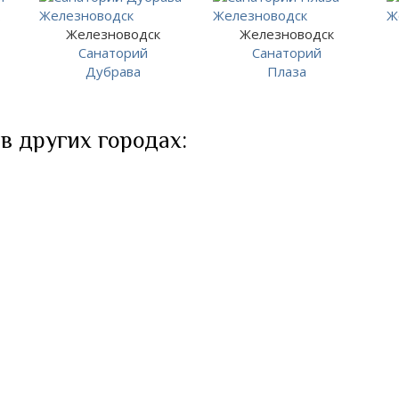
Железноводск
Железноводск
Санаторий
Санаторий
Дубрава
Плаза
в других городах: