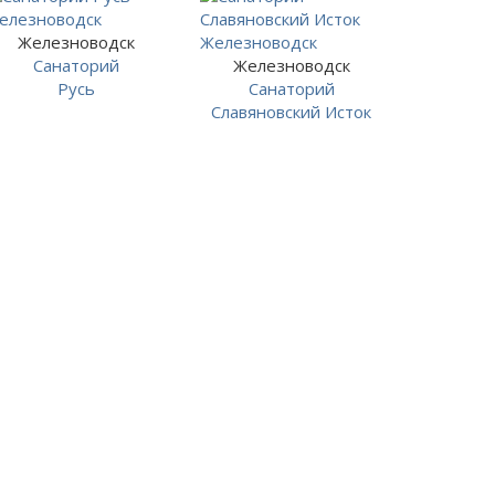
Железноводск
Санаторий
Железноводск
Русь
Санаторий
Славяновский Исток