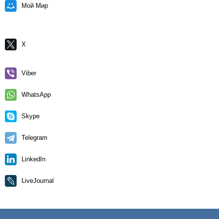
Мой Мир
X
Viber
WhatsApp
Skype
Telegram
LinkedIn
LiveJournal