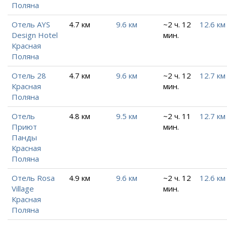
Поляна
Отель AYS
4.7 км
9.6 км
~2 ч. 12
12.6 км
Design Hotel
мин.
Красная
Поляна
Отель 28
4.7 км
9.6 км
~2 ч. 12
12.7 км
Красная
мин.
Поляна
Отель
4.8 км
9.5 км
~2 ч. 11
12.7 км
Приют
мин.
Панды
Красная
Поляна
Отель Rosa
4.9 км
9.6 км
~2 ч. 12
12.6 км
Village
мин.
Красная
Поляна