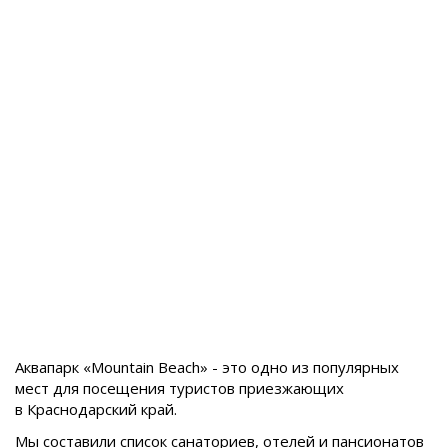
Аквапарк «Mountain Beach» - это одно из популярных
мест для посещения туристов приезжающих
в
Краснодарский край.
Мы составили список санаториев, отелей и пансионатов