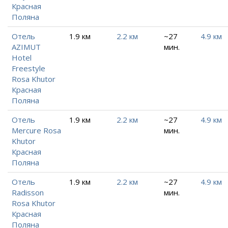
Красная
Поляна
Отель
1.9 км
2.2 км
~27
4.9 км
AZIMUT
мин.
Hotel
Freestyle
Rosa Khutor
Красная
Поляна
Отель
1.9 км
2.2 км
~27
4.9 км
Mercure Rosa
мин.
Khutor
Красная
Поляна
Отель
1.9 км
2.2 км
~27
4.9 км
Radisson
мин.
Rosa Khutor
Красная
Поляна