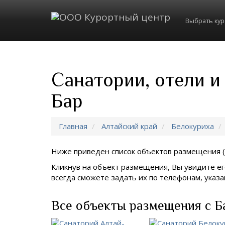
Выбрать ку
Санатории, отели и
Бар
Главная
Алтайский край
Белокуриха
Ниже приведен список объектов размещения (
Кликнув на объект размещения, Вы увидите ег
всегда сможете задать их по телефонам, ука
Все объекты размещения с Б