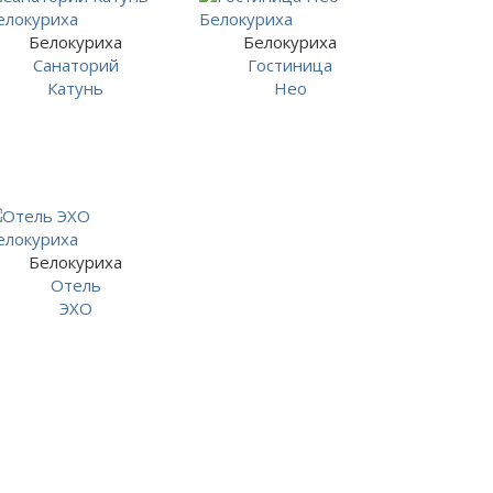
Белокуриха
Белокуриха
Санаторий
Гостиница
Катунь
Нео
Белокуриха
Отель
ЭХО